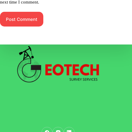
next time I comment.
Post Comment