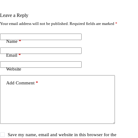
Leave a Reply
Your email address will not be published.
Required fields are marked
*
Name
*
Email
*
Website
Add Comment
*
Save my name, email and website in this browser for the