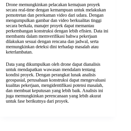
Drone memungkinkan pelacakan kemajuan proyek
secara real-time dengan kemampuan untuk melakukan
pemotretan dan perekaman video dari udara. Dengan
mengumpulkan gambar dan video berkualitas tinggi
secara berkala, manajer proyek dapat memantau
perkembangan konstruksi dengan lebih efisien. Data ini
membantu dalam memverifikasi bahwa pekerjaan
dilakukan sesuai dengan rencana dan jadwal, serta
memungkinkan deteksi dini terhadap masalah atau
keterlambatan.
Data yang dikumpulkan oleh drone dapat dianalisis
untuk mendapatkan wawasan mendalam tentang
kondisi proyek. Dengan perangkat lunak analisis
geospasial, perusahaan konstruksi dapat mengevaluasi
kualitas pekerjaan, mengidentifikasi potensi masalah,
dan membuat keputusan yang lebih baik. Analisis ini
juga memungkinkan perencanaan yang lebih akurat
untuk fase berikutnya dari proyek.