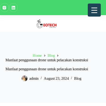
Skip
to
content
Home
Blog
Manfaat penggunaan drone untuk pelacakan konstruksi
Manfaat penggunaan drone untuk pelacakan konstruksi
admin
August 23, 2024
Blog