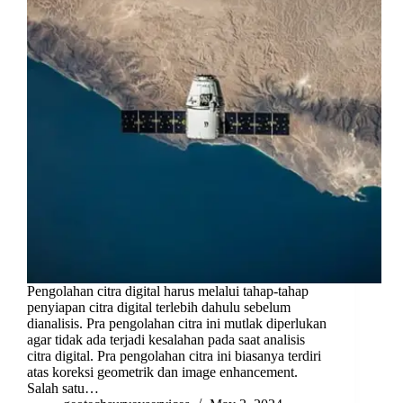
Pengolahan citra digital harus melalui tahap-tahap
penyiapan citra digital terlebih dahulu sebelum
dianalisis. Pra pengolahan citra ini mutlak diperlukan
agar tidak ada terjadi kesalahan pada saat analisis
citra digital. Pra pengolahan citra ini biasanya terdiri
atas koreksi geometrik dan image enhancement.
Salah satu…