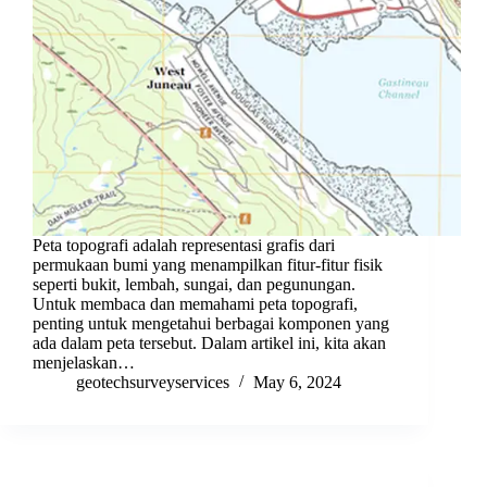
Peta topografi adalah representasi grafis dari
permukaan bumi yang menampilkan fitur-fitur fisik
seperti bukit, lembah, sungai, dan pegunungan.
Untuk membaca dan memahami peta topografi,
penting untuk mengetahui berbagai komponen yang
ada dalam peta tersebut. Dalam artikel ini, kita akan
menjelaskan…
geotechsurveyservices
May 6, 2024