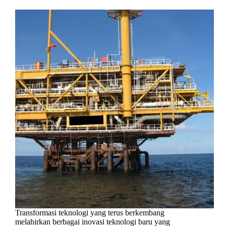
Transformasi teknologi yang terus berkembang
melahirkan berbagai inovasi teknologi baru yang