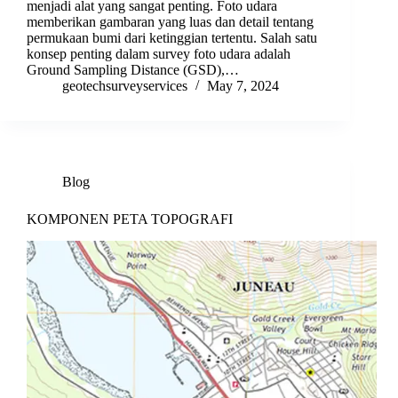
menjadi alat yang sangat penting. Foto udara
memberikan gambaran yang luas dan detail tentang
permukaan bumi dari ketinggian tertentu. Salah satu
konsep penting dalam survey foto udara adalah
Ground Sampling Distance (GSD),…
geotechsurveyservices
May 7, 2024
Blog
KOMPONEN PETA TOPOGRAFI