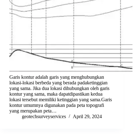
Garis kontur adalah garis yang menghubungkan
lokasi-lokasi berbeda yang berada padaketinggian
yang sama. Jika dua lokasi dihubungkan oleh garis
kontur yang sama, maka dapatdipastikan kedua
lokasi tersebut memiliki ketinggian yang sama.Garis
kontur umumnya digunakan pada peta topografi
yang merupakan peta…
geotechsurveyservices
April 29, 2024