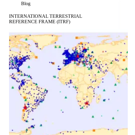
Blog
INTERNATIONAL TERRESTRIAL
REFERENCE FRAME (ITRF)