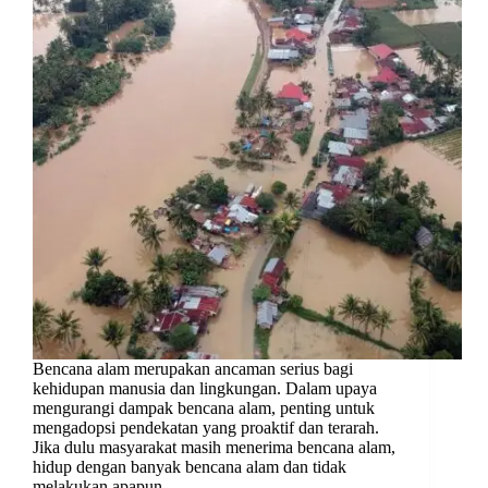
Bencana alam merupakan ancaman serius bagi
kehidupan manusia dan lingkungan. Dalam upaya
mengurangi dampak bencana alam, penting untuk
mengadopsi pendekatan yang proaktif dan terarah.
Jika dulu masyarakat masih menerima bencana alam,
hidup dengan banyak bencana alam dan tidak
melakukan apapun,…