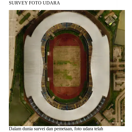
SURVEY FOTO UDARA
Dalam dunia survei dan pemetaan, foto udara telah