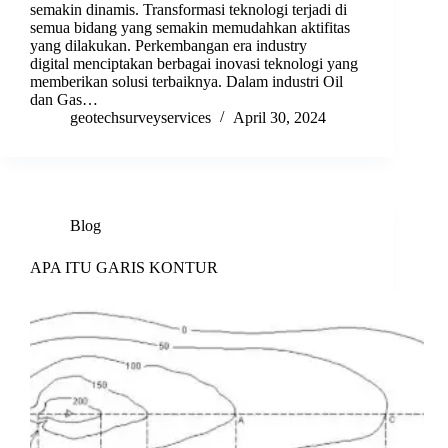
semakin dinamis. Transformasi teknologi terjadi di
semua bidang yang semakin memudahkan aktifitas
yang dilakukan. Perkembangan era industry
digital menciptakan berbagai inovasi teknologi yang
memberikan solusi terbaiknya. Dalam industri Oil
dan Gas…
geotechsurveyservices
April 30, 2024
Blog
APA ITU GARIS KONTUR