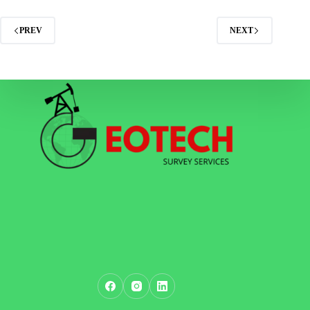
PREV
NEXT