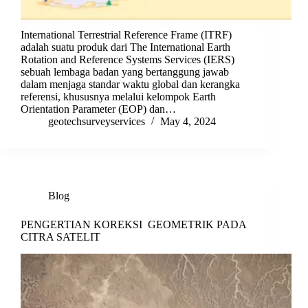
International Terrestrial Reference Frame (ITRF)
adalah suatu produk dari The International Earth
Rotation and Reference Systems Services (IERS)
sebuah lembaga badan yang bertanggung jawab
dalam menjaga standar waktu global dan kerangka
referensi, khususnya melalui kelompok Earth
Orientation Parameter (EOP) dan…
geotechsurveyservices
May 4, 2024
Blog
PENGERTIAN KOREKSI GEOMETRIK PADA
CITRA SATELIT