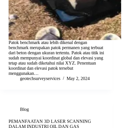
Patok benchmark atau lebih dikenal dengan
benchmark merupakan patok permanen yang terbuat
dari beton dengan ukuran tertentu. Patok atau titik ini
sudah mempunyai koordinat global dan elevasi yang
tetap atau sudah diketahui nilai XYZ. Penentuan
koordinat dan elevasi patok tersebut
menggunakan…
geotechsurveyservices
May 2, 2024
Blog
PEMANFAATAN 3D LASER SCANNING
DALAM INDUSTRI OIL DAN GAS