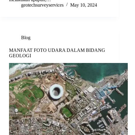
geotechsurveyservices
May 10, 2024
Blog
MANFAAT FOTO UDARA DALAM BIDANG
GEOLOGI