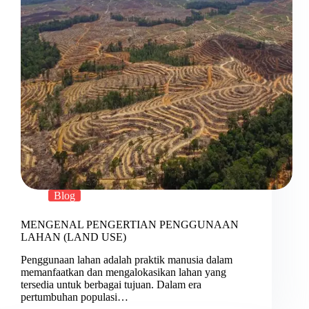
Blog
MENGENAL PENGERTIAN PENGGUNAAN
LAHAN (LAND USE)
Penggunaan lahan adalah praktik manusia dalam
memanfaatkan dan mengalokasikan lahan yang
tersedia untuk berbagai tujuan. Dalam era
pertumbuhan populasi…