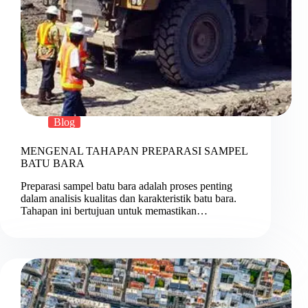
Blog
MENGENAL TAHAPAN PREPARASI SAMPEL
BATU BARA
Preparasi sampel batu bara adalah proses penting
dalam analisis kualitas dan karakteristik batu bara.
Tahapan ini bertujuan untuk memastikan…