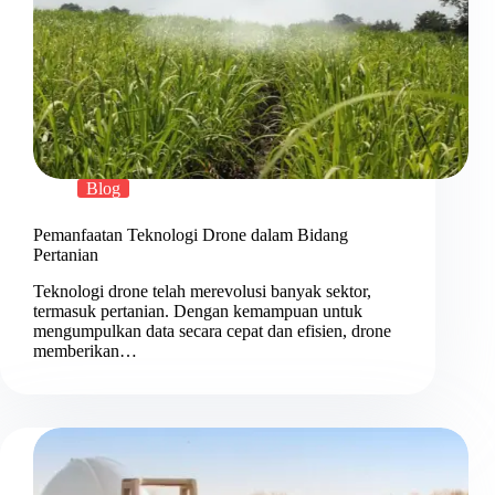
Blog
Pemanfaatan Teknologi Drone dalam Bidang
Pertanian
Teknologi drone telah merevolusi banyak sektor,
termasuk pertanian. Dengan kemampuan untuk
mengumpulkan data secara cepat dan efisien, drone
memberikan…