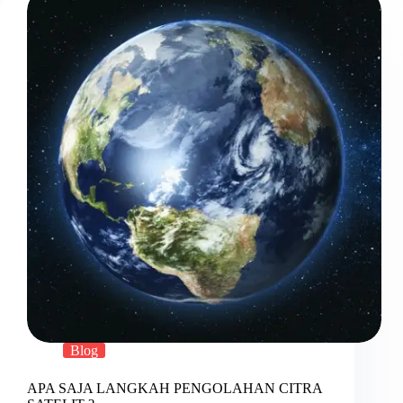
Blog
APA SAJA LANGKAH PENGOLAHAN CITRA