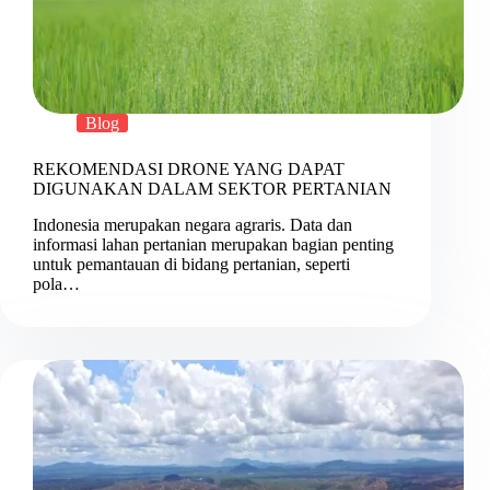
Blog
REKOMENDASI DRONE YANG DAPAT
DIGUNAKAN DALAM SEKTOR PERTANIAN
Indonesia merupakan negara agraris. Data dan
informasi lahan pertanian merupakan bagian penting
untuk pemantauan di bidang pertanian, seperti
pola…