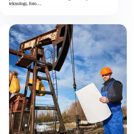
teknologi, foto…