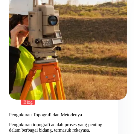
Blog
Pengukuran Topografi dan Metodenya
Pengukuran topografi adalah proses yang penting
dalam berbagai bidang, termasuk rekayasa,