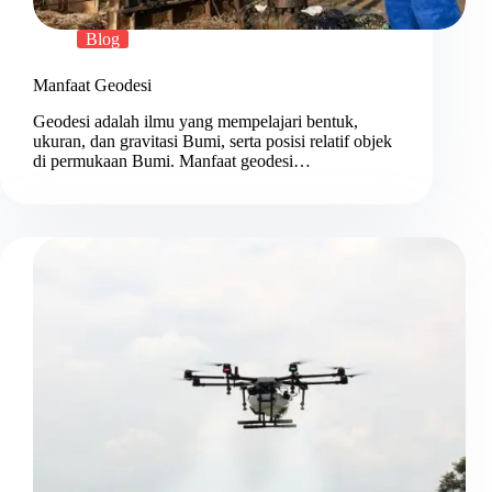
Blog
Manfaat Geodesi
Geodesi adalah ilmu yang mempelajari bentuk,
ukuran, dan gravitasi Bumi, serta posisi relatif objek
di permukaan Bumi. Manfaat geodesi…