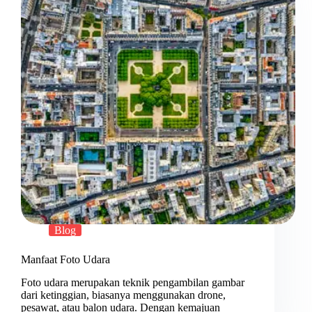
Blog
Manfaat Foto Udara
Foto udara merupakan teknik pengambilan gambar
dari ketinggian, biasanya menggunakan drone,
pesawat, atau balon udara. Dengan kemajuan