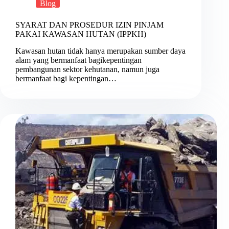
Blog
SYARAT DAN PROSEDUR IZIN PINJAM
PAKAI KAWASAN HUTAN (IPPKH)
Kawasan hutan tidak hanya merupakan sumber daya
alam yang bermanfaat bagikepentingan
pembangunan sektor kehutanan, namun juga
bermanfaat bagi kepentingan…