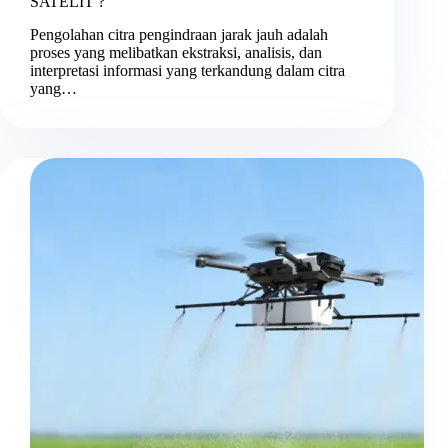
SATELIT ?
Pengolahan citra pengindraan jarak jauh adalah
proses yang melibatkan ekstraksi, analisis, dan
interpretasi informasi yang terkandung dalam citra
yang…