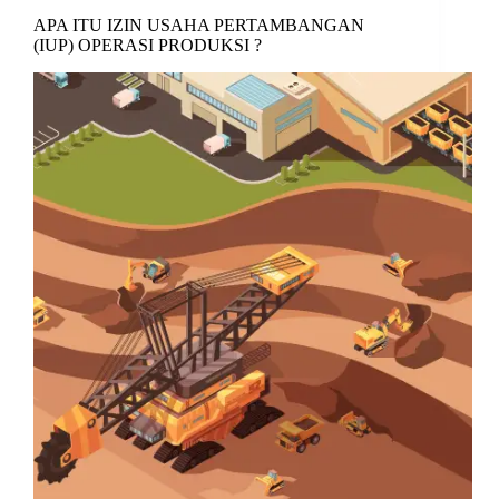
APA ITU IZIN USAHA PERTAMBANGAN
(IUP) OPERASI PRODUKSI ?