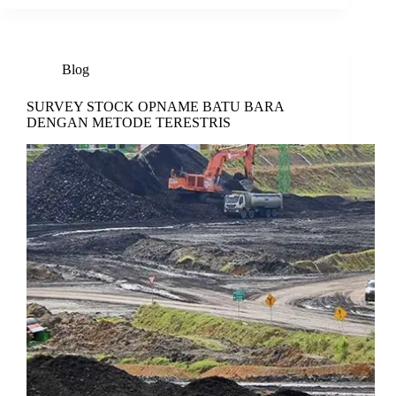
Blog
SURVEY STOCK OPNAME BATU BARA
DENGAN METODE TERESTRIS