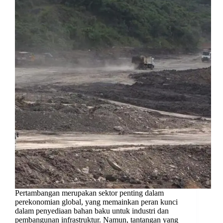
Pertambangan merupakan sektor penting dalam
perekonomian global, yang memainkan peran kunci
dalam penyediaan bahan baku untuk industri dan
pembangunan infrastruktur. Namun, tantangan yang