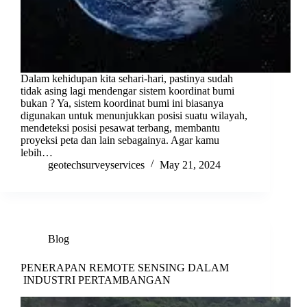
Dalam kehidupan kita sehari-hari, pastinya sudah
tidak asing lagi mendengar sistem koordinat bumi
bukan ? Ya, sistem koordinat bumi ini biasanya
digunakan untuk menunjukkan posisi suatu wilayah,
mendeteksi posisi pesawat terbang, membantu
proyeksi peta dan lain sebagainya. Agar kamu
lebih…
geotechsurveyservices
May 21, 2024
Blog
PENERAPAN REMOTE SENSING DALAM
INDUSTRI PERTAMBANGAN