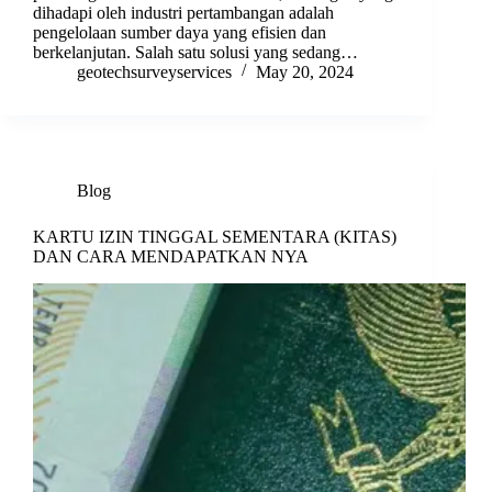
dihadapi oleh industri pertambangan adalah
pengelolaan sumber daya yang efisien dan
berkelanjutan. Salah satu solusi yang sedang…
geotechsurveyservices
May 20, 2024
Blog
KARTU IZIN TINGGAL SEMENTARA (KITAS)
DAN CARA MENDAPATKAN NYA