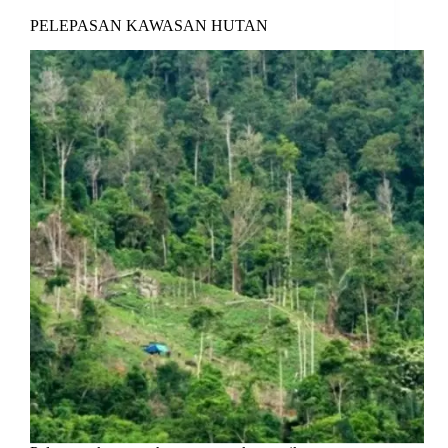
PELEPASAN KAWASAN HUTAN