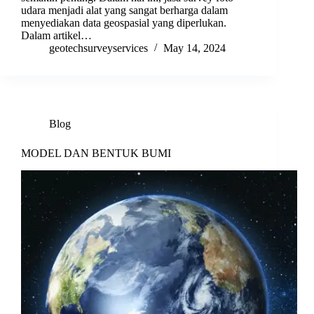
udara menjadi alat yang sangat berharga dalam
menyediakan data geospasial yang diperlukan.
Dalam artikel…
geotechsurveyservices
May 14, 2024
Blog
MODEL DAN BENTUK BUMI