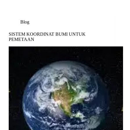
Blog
SISTEM KOORDINAT BUMI UNTUK
PEMETAAN