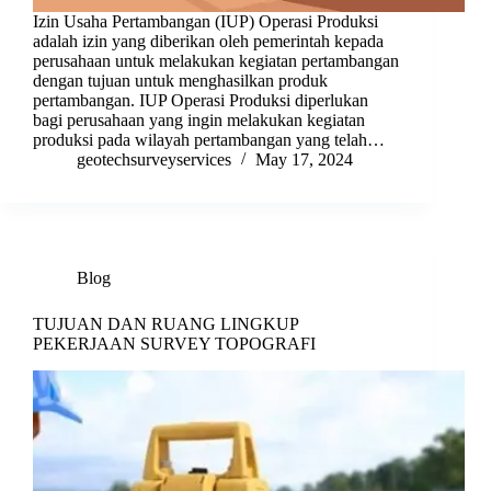
Izin Usaha Pertambangan (IUP) Operasi Produksi
adalah izin yang diberikan oleh pemerintah kepada
perusahaan untuk melakukan kegiatan pertambangan
dengan tujuan untuk menghasilkan produk
pertambangan. IUP Operasi Produksi diperlukan
bagi perusahaan yang ingin melakukan kegiatan
produksi pada wilayah pertambangan yang telah…
geotechsurveyservices
May 17, 2024
Blog
TUJUAN DAN RUANG LINGKUP
PEKERJAAN SURVEY TOPOGRAFI