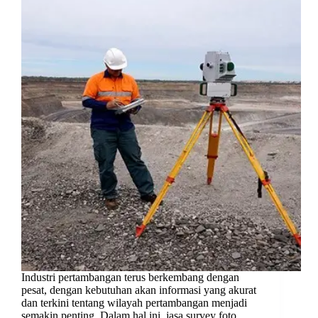
Industri pertambangan terus berkembang dengan
pesat, dengan kebutuhan akan informasi yang akurat
dan terkini tentang wilayah pertambangan menjadi
semakin penting. Dalam hal ini, jasa survey foto