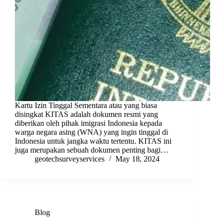
Kartu Izin Tinggal Sementara atau yang biasa
disingkat KITAS adalah dokumen resmi yang
diberikan oleh pihak imigrasi Indonesia kepada
warga negara asing (WNA) yang ingin tinggal di
Indonesia untuk jangka waktu tertentu. KITAS ini
juga merupakan sebuah dokumen penting bagi…
geotechsurveyservices
May 18, 2024
Blog