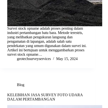
Survei stock opname adalah proses penting dalam
industri pertambangan batu bara. Metode terestris,
yang melibatkan pengukuran langsung dan
pengamatan di lapangan, adalah salah satu
pendekatan yang umum digunakan dalam survei ini.
Artikel ini bertujuan untuk menggambarkan proses
survei stock opname…
geotechsurveyservices
May 15, 2024
Blog
KELEBIHAN JASA SURVEY FOTO UDARA
DALAM PERTAMBANGAN