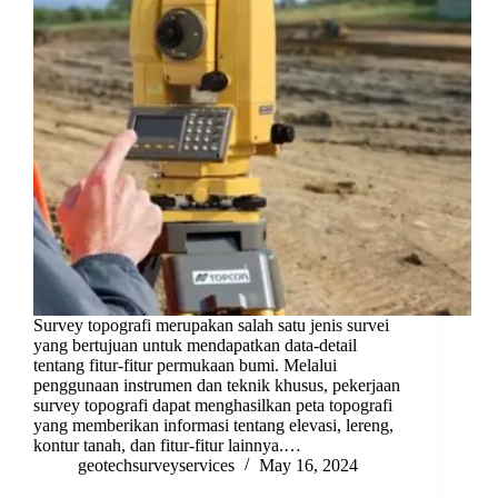
Survey topografi merupakan salah satu jenis survei
yang bertujuan untuk mendapatkan data-detail
tentang fitur-fitur permukaan bumi. Melalui
penggunaan instrumen dan teknik khusus, pekerjaan
survey topografi dapat menghasilkan peta topografi
yang memberikan informasi tentang elevasi, lereng,
kontur tanah, dan fitur-fitur lainnya.…
geotechsurveyservices
May 16, 2024