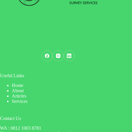
Useful Links
Home
About
Articles
Services
Contact Us
WA : 0812 1003 8781