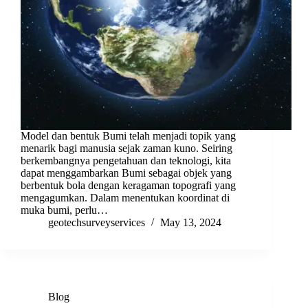
Model dan bentuk Bumi telah menjadi topik yang
menarik bagi manusia sejak zaman kuno. Seiring
berkembangnya pengetahuan dan teknologi, kita
dapat menggambarkan Bumi sebagai objek yang
berbentuk bola dengan keragaman topografi yang
mengagumkan. Dalam menentukan koordinat di
muka bumi, perlu…
geotechsurveyservices
May 13, 2024
Blog