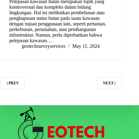
Pelepasan kawasan hutan merupakan topik yang
kontroversial dan kompleks dalam bidang
lingkungan. Hal ini melibatkan pembebasan atau
penghapusan status hutan pada suatu kawasan
dengan tujuan penggunaan lain, seperti pertanian,
perkebunan, perumahan, atau pembangunan
infrastruktur. Namun, perlu diperhatikan bahwa
pelepasan kawasan…
geotechsurveyservices
May 11, 2024
PREV
NEXT