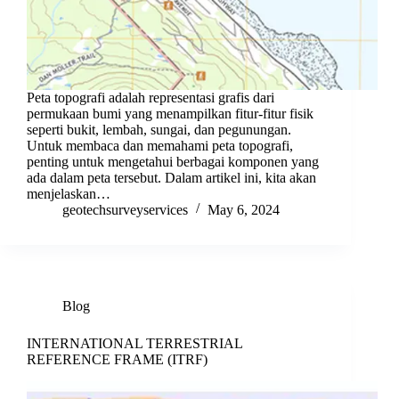
Peta topografi adalah representasi grafis dari
permukaan bumi yang menampilkan fitur-fitur fisik
seperti bukit, lembah, sungai, dan pegunungan.
Untuk membaca dan memahami peta topografi,
penting untuk mengetahui berbagai komponen yang
ada dalam peta tersebut. Dalam artikel ini, kita akan
menjelaskan…
geotechsurveyservices
May 6, 2024
Blog
INTERNATIONAL TERRESTRIAL
REFERENCE FRAME (ITRF)