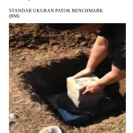
STANDAR UKURAN PATOK BENCHMARK
(BM)