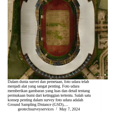
Dalam dunia survei dan pemetaan, foto udara telah
menjadi alat yang sangat penting. Foto udara
memberikan gambaran yang luas dan detail tentang
permukaan bumi dari ketinggian tertentu. Salah satu
konsep penting dalam survey foto udara adalah
Ground Sampling Distance (GSD),…
geotechsurveyservices
May 7, 2024