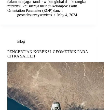
dalam menjaga standar waktu global dan kerangka
referensi, khususnya melalui kelompok Earth
Orientation Parameter (EOP) dan…
geotechsurveyservices
May 4, 2024
Blog
PENGERTIAN KOREKSI GEOMETRIK PADA
CITRA SATELIT