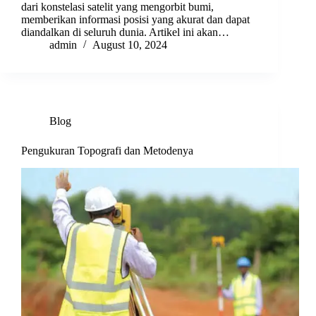
dari konstelasi satelit yang mengorbit bumi,
memberikan informasi posisi yang akurat dan dapat
diandalkan di seluruh dunia. Artikel ini akan…
admin
August 10, 2024
Blog
Pengukuran Topografi dan Metodenya