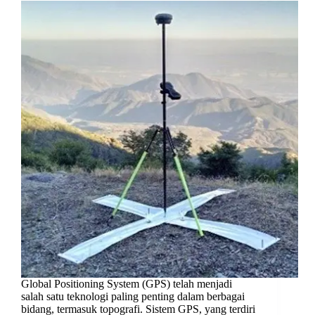
Global Positioning System (GPS) telah menjadi
salah satu teknologi paling penting dalam berbagai
bidang, termasuk topografi. Sistem GPS, yang terdiri