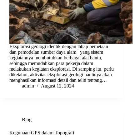
Eksplorasi geologi identik dengan tahap pemetaan
dan pemodelan sumber daya alam yang sistem
kegiatannya membutuhkan berbagai alat bantu,
sehingga memudahkan para pekerja dalam
melakukan kegiatan eksplorasi. Di samping itu, perlu
diketahui, aktivitas eksplorasi geologi nantinya akan
menghasilkan informasi detail dan teliti tentang…
admin
August 12, 2024
Blog
Kegunaan GPS dalam Topografi