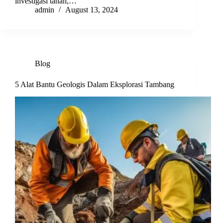
investigasi tanah,…
admin
August 13, 2024
Blog
5 Alat Bantu Geologis Dalam Eksplorasi Tambang