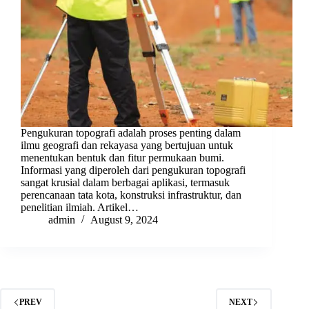
Pengukuran topografi adalah proses penting dalam
ilmu geografi dan rekayasa yang bertujuan untuk
menentukan bentuk dan fitur permukaan bumi.
Informasi yang diperoleh dari pengukuran topografi
sangat krusial dalam berbagai aplikasi, termasuk
perencanaan tata kota, konstruksi infrastruktur, dan
penelitian ilmiah. Artikel…
admin
August 9, 2024
PREV
NEXT