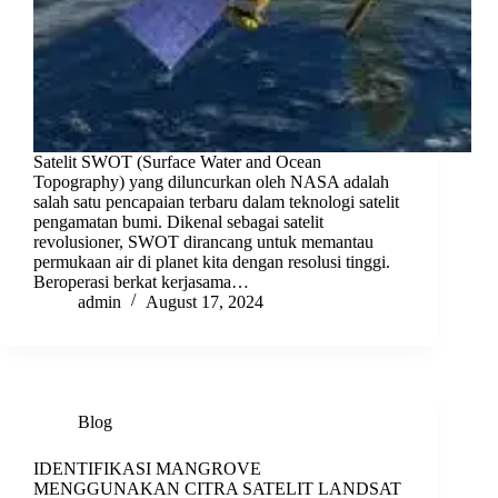
Satelit SWOT (Surface Water and Ocean
Topography) yang diluncurkan oleh NASA adalah
salah satu pencapaian terbaru dalam teknologi satelit
pengamatan bumi. Dikenal sebagai satelit
revolusioner, SWOT dirancang untuk memantau
permukaan air di planet kita dengan resolusi tinggi.
Beroperasi berkat kerjasama…
admin
August 17, 2024
Blog
IDENTIFIKASI MANGROVE
MENGGUNAKAN CITRA SATELIT LANDSAT