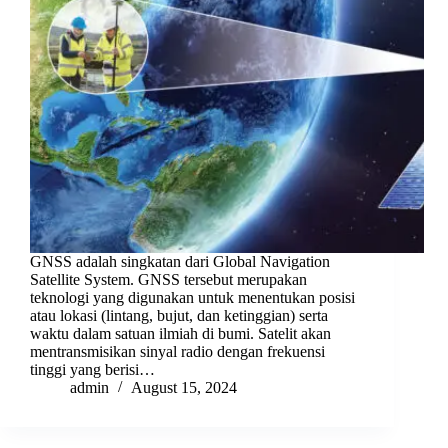
GNSS adalah singkatan dari Global Navigation
Satellite System. GNSS tersebut merupakan
teknologi yang digunakan untuk menentukan posisi
atau lokasi (lintang, bujut, dan ketinggian) serta
waktu dalam satuan ilmiah di bumi. Satelit akan
mentransmisikan sinyal radio dengan frekuensi
tinggi yang berisi…
admin
August 15, 2024