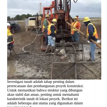
Investigasi tanah adalah tahap penting dalam
perencanaan dan pembangunan proyek konstruksi.
Untuk memastikan bahwa struktur yang dibangun
akan stabil dan aman, penting untuk memahami
karakteristik tanah di lokasi proyek. Berikut ini
adalah beberapa alat utama yang digunakan dalam