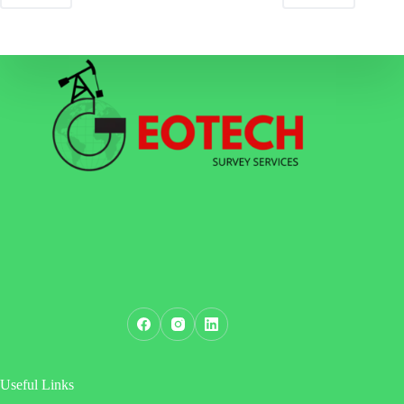
Useful Links