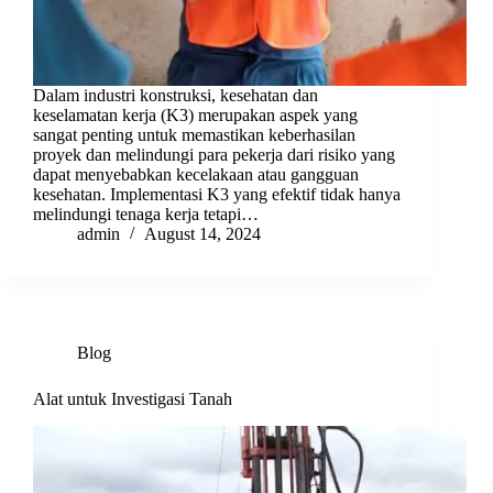
Dalam industri konstruksi, kesehatan dan
keselamatan kerja (K3) merupakan aspek yang
sangat penting untuk memastikan keberhasilan
proyek dan melindungi para pekerja dari risiko yang
dapat menyebabkan kecelakaan atau gangguan
kesehatan. Implementasi K3 yang efektif tidak hanya
melindungi tenaga kerja tetapi…
admin
August 14, 2024
Blog
Alat untuk Investigasi Tanah