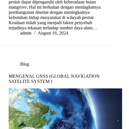
pesisir dapat dipengaruhi oleh keberadaan hutan
mangrove. Hal ini berkaitan dengan meningkatnya
pembangunan disertai dengan meningkatnya
kebutuhan hidup masyarakat di wilayah pesisir.
Keadaan inilah yang menjadi faktor penyebab
terjadinya tekanan terhadap sumber daya alam…
admin
August 16, 2024
Blog
MENGENAL GNSS (GLOBAL NAVIGATION
SATELITE SYSTEM )