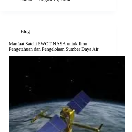
Blog
Manfaat Satelit SWOT NASA untuk Ilmu
Pengetahuan dan Pengelolaan Sumber Daya Air