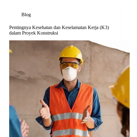
Blog
Pentingnya Kesehatan dan Keselamatan Kerja (K3)
dalam Proyek Konstruksi