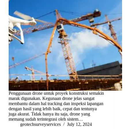
Penggunaan drone untuk proyek konstruksi semakin
marak digunakan. Kegunaan drone jelas sangat
membantu dalam hal tracking dan inspeksi lapangan
dengan hasil yang lebih baik, cepat dan tentunya
juga akurat. Tidak hanya itu saja, drone yang
memang sudah terintegrasi oleh sistem…
geotechsurveyservices
July 12, 2024