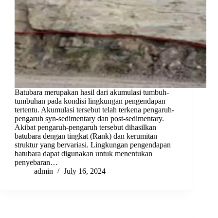
Batubara merupakan hasil dari akumulasi tumbuh-
tumbuhan pada kondisi lingkungan pengendapan
tertentu. Akumulasi tersebut telah terkena pengaruh-
pengaruh syn-sedimentary dan post-sedimentary.
Akibat pengaruh-pengaruh tersebut dihasilkan
batubara dengan tingkat (Rank) dan kerumitan
struktur yang bervariasi. Lingkungan pengendapan
batubara dapat digunakan untuk menentukan
penyebaran…
admin
July 16, 2024