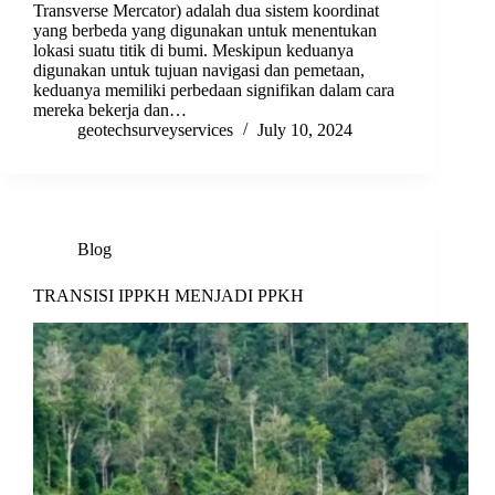
Transverse Mercator) adalah dua sistem koordinat
yang berbeda yang digunakan untuk menentukan
lokasi suatu titik di bumi. Meskipun keduanya
digunakan untuk tujuan navigasi dan pemetaan,
keduanya memiliki perbedaan signifikan dalam cara
mereka bekerja dan…
geotechsurveyservices
July 10, 2024
Blog
TRANSISI IPPKH MENJADI PPKH