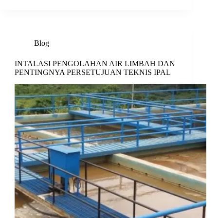
Blog
INTALASI PENGOLAHAN AIR LIMBAH DAN
PENTINGNYA PERSETUJUAN TEKNIS IPAL