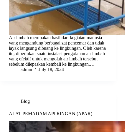
Air limbah merupakan hasil dari kegiatan manusia
yang mengandung berbagai zat pencemar dan tidak
layak langsung dibuang ke lingkungan. Oleh karena
itu, diperlukan suatu instalasi pengolahan air limbah
yang efektif untuk mengolah air limbah tersebut
sebelum dilepaskan kembali ke lingkungan.…
admin
July 18, 2024
Blog
ALAT PEMADAM API RINGAN (APAR)