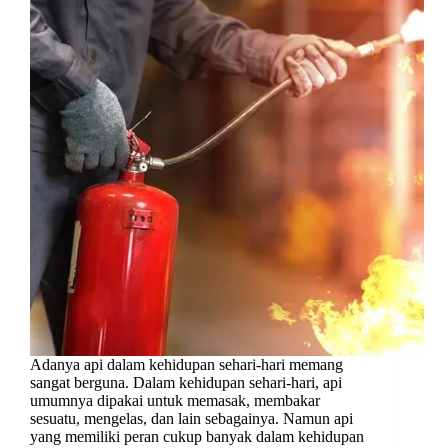
Adanya api dalam kehidupan sehari-hari memang
sangat berguna. Dalam kehidupan sehari-hari, api
umumnya dipakai untuk memasak, membakar
sesuatu, mengelas, dan lain sebagainya. Namun api
yang memiliki peran cukup banyak dalam kehidupan