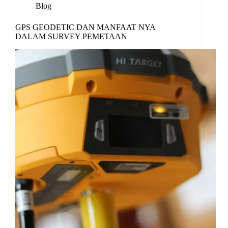
Blog
GPS GEODETIC DAN MANFAAT NYA
DALAM SURVEY PEMETAAN