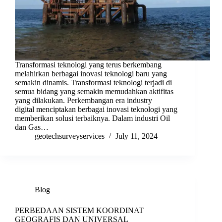
Transformasi teknologi yang terus berkembang
melahirkan berbagai inovasi teknologi baru yang
semakin dinamis. Transformasi teknologi terjadi di
semua bidang yang semakin memudahkan aktifitas
yang dilakukan. Perkembangan era industry
digital menciptakan berbagai inovasi teknologi yang
memberikan solusi terbaiknya. Dalam industri Oil
dan Gas…
geotechsurveyservices
July 11, 2024
Blog
PERBEDAAN SISTEM KOORDINAT
GEOGRAFIS DAN UNIVERSAL