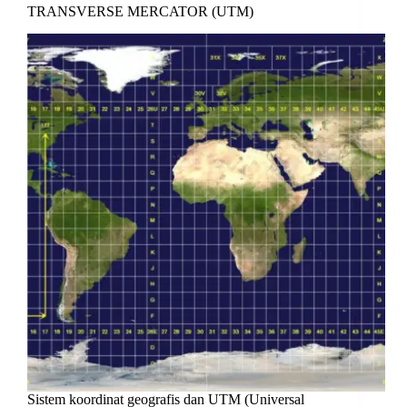
TRANSVERSE MERCATOR (UTM)
Sistem koordinat geografis dan UTM (Universal