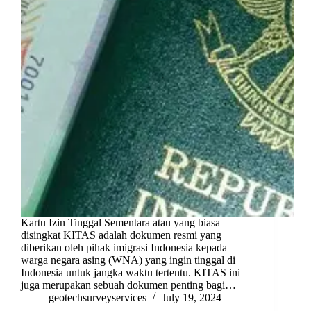
Kartu Izin Tinggal Sementara atau yang biasa
disingkat KITAS adalah dokumen resmi yang
diberikan oleh pihak imigrasi Indonesia kepada
warga negara asing (WNA) yang ingin tinggal di
Indonesia untuk jangka waktu tertentu. KITAS ini
juga merupakan sebuah dokumen penting bagi…
geotechsurveyservices
July 19, 2024