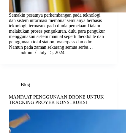
Semakin pesatnya perkembangan pada teknologi
dan sistem informasi membuat semuanya berbasis
teknologi, termasuk pada dunia pemetaan.Dalam
melakukan proses pengukuran, dulu para pengukur
menggunakan sistem manual seperti theodolite dan
penggunaan total station, waterpass dan edm.
Namun pada zaman sekarang semua serba…
admin
July 15, 2024
Blog
MANFAAT PENGGUNAAN DRONE UNTUK
TRACKING PROYEK KONSTRUKSI