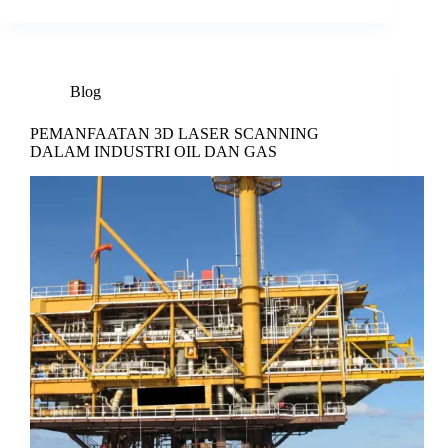
Blog
PEMANFAATAN 3D LASER SCANNING
DALAM INDUSTRI OIL DAN GAS