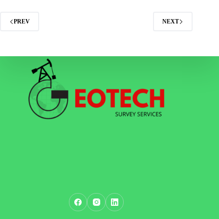
PREV
NEXT