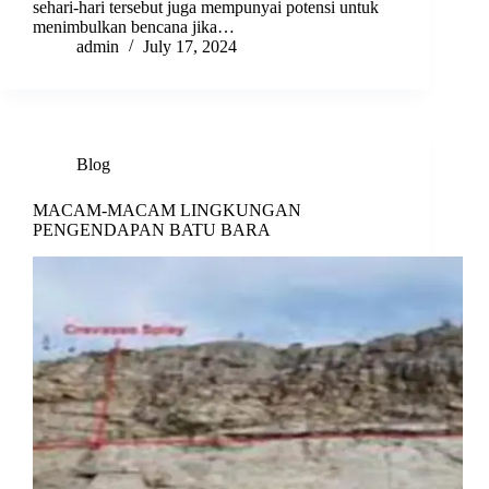
sehari-hari tersebut juga mempunyai potensi untuk
menimbulkan bencana jika…
admin
July 17, 2024
Blog
MACAM-MACAM LINGKUNGAN
PENGENDAPAN BATU BARA